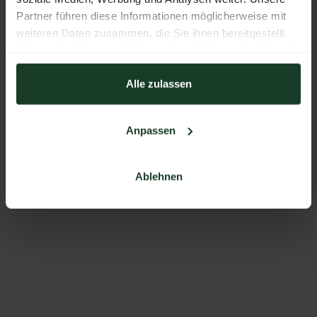
Partner führen diese Informationen möglicherweise mit
weiteren Daten zusammen, die Sie ihnen bereitgestellt
haben oder die sie im Rahmen Ihrer Nutzung der Dienste
gesammelt haben.
Alle zulassen
Anpassen
Ablehnen