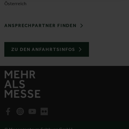
Österreich
ANSPRECHPARTNER FINDEN
ZU DEN ANFAHRTSINFOS