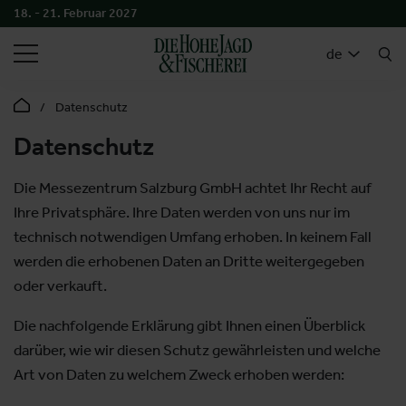
18. - 21. Februar 2027
SUCHEN
de
Datenschutz
Datenschutz
Die Messezentrum Salzburg GmbH achtet Ihr Recht auf
Ihre Privatsphäre. Ihre Daten werden von uns nur im
technisch notwendigen Umfang erhoben. In keinem Fall
werden die erhobenen Daten an Dritte weitergegeben
oder verkauft.
Die nachfolgende Erklärung gibt Ihnen einen Überblick
darüber, wie wir diesen Schutz gewährleisten und welche
Art von Daten zu welchem Zweck erhoben werden: