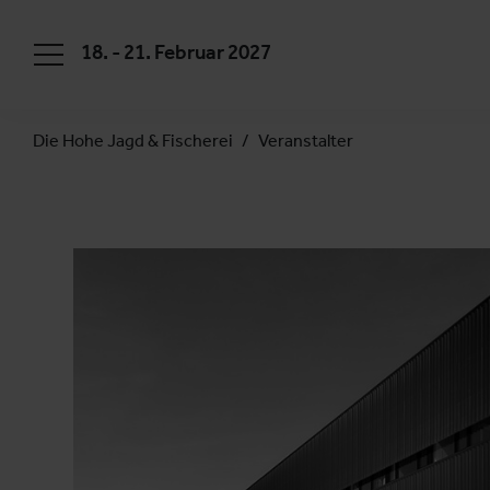
18. - 21. Februar 2027
Die Hohe Jagd & Fischerei
Veranstalter