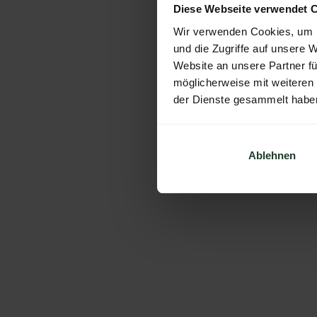
Diese Webseite verwendet 
Wir verwenden Cookies, um I
und die Zugriffe auf unsere 
Website an unsere Partner fü
möglicherweise mit weiteren
der Dienste gesammelt habe
Ablehnen