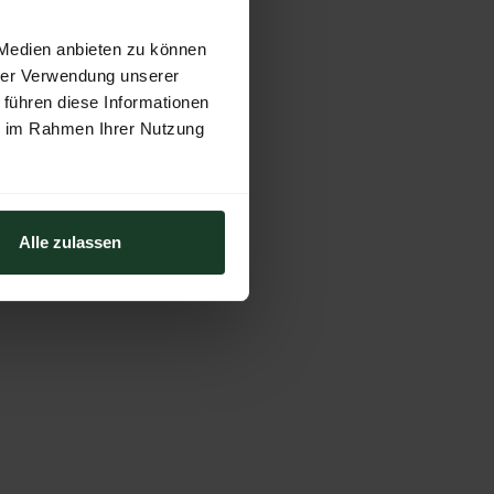
 Medien anbieten zu können
hrer Verwendung unserer
 führen diese Informationen
ie im Rahmen Ihrer Nutzung
Alle zulassen