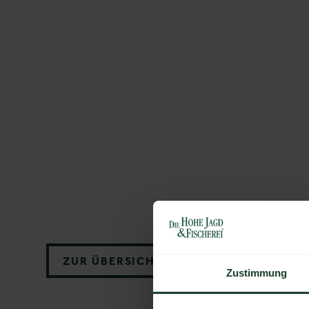
ZUR ÜBERSICHT
Zustimmung