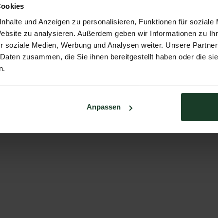
Cookies
nhalte und Anzeigen zu personalisieren, Funktionen für soziale
Website zu analysieren. Außerdem geben wir Informationen zu I
r soziale Medien, Werbung und Analysen weiter. Unsere Partner
 Daten zusammen, die Sie ihnen bereitgestellt haben oder die s
n.
Anpassen