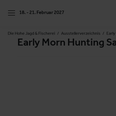
18. - 21. Februar 2027
Die Hohe Jagd & Fischerei
Ausstellerverzeichnis
Early
Early Morn Hunting Sa