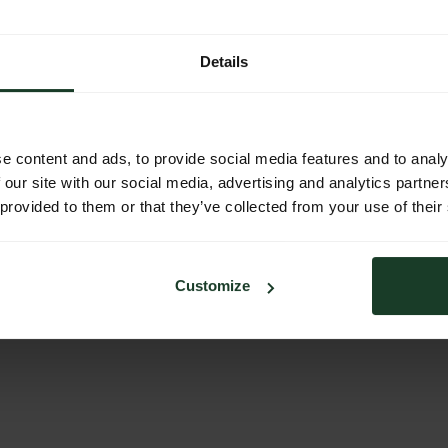
Details
e content and ads, to provide social media features and to analy
 our site with our social media, advertising and analytics partn
 provided to them or that they’ve collected from your use of their
Customize