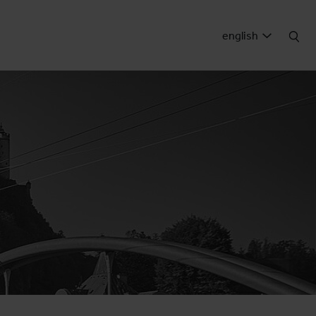
english