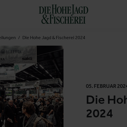
eilungen
Die Hohe Jagd & Fischerei 2024
05. FEBRUAR 202
Die Hoh
2024