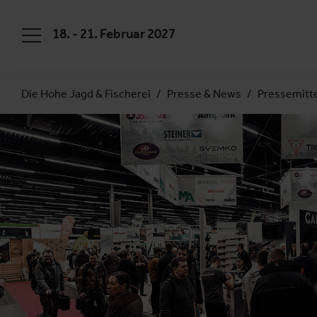
18. - 21. Februar 2027
Die Hohe Jagd & Fischerei
Presse & News
Pressemitt