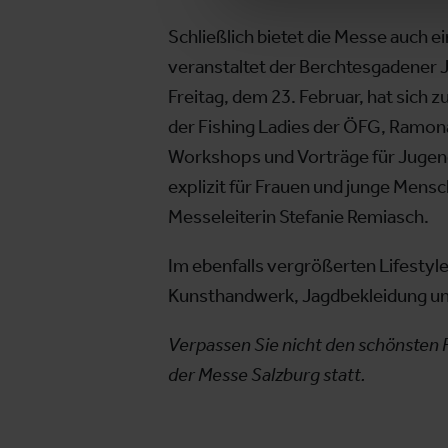
Schließlich bietet die Messe auch
veranstaltet der Berchtesgadener
Freitag, dem 23. Februar, hat sich 
der Fishing Ladies der ÖFG, Ramona
Workshops und Vorträge für Jugendl
explizit für Frauen und junge Mensc
Messeleiterin Stefanie Remiasch.
Im ebenfalls vergrößerten Lifestyle
Kunsthandwerk, Jagdbekleidung un
Verpassen Sie nicht den schönsten R
der Messe Salzburg statt.