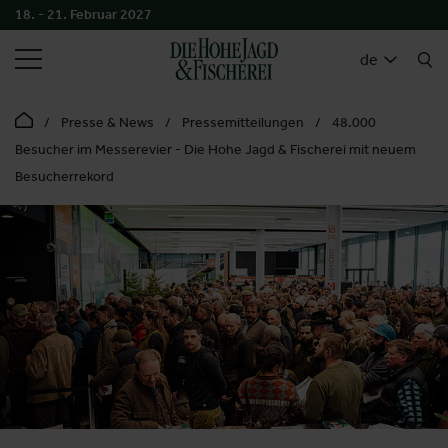
18. - 21. Februar 2027
SUCHEN
de
Presse & News
Pressemitteilungen
48.000
Besucher im Messerevier - Die Hohe Jagd & Fischerei mit neuem
Besucherrekord