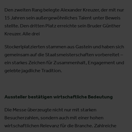
Den zweiten Rang belegte Alexander Kreuzer, der mit nur
15 Jahren sein außergewöhnliches Talent unter Beweis
stellte. Den dritten Platz erreichte sein Bruder Günther
Kreuzer. Alle drei
Stockerlplatzierten stammen aus Gastein und haben sich
gemeinsam auf die Staatsmeisterschaften vorbereitet –
ein starkes Zeichen für Zusammenhalt, Engagement und
gelebte jagdliche Tradition.
Aussteller bestätigen wirtschaftliche Bedeutung
Die Messe überzeugte nicht nur mit starken
Besucherzahlen, sondern auch mit einer hohen
wirtschaftlichen Relevanz für die Branche. Zahlreiche