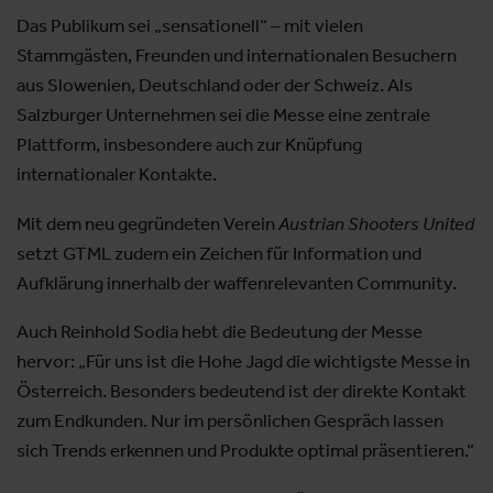
Das Publikum sei „sensationell“ – mit vielen
Stammgästen, Freunden und internationalen Besuchern
aus Slowenien, Deutschland oder der Schweiz. Als
Salzburger Unternehmen sei die Messe eine zentrale
Plattform, insbesondere auch zur Knüpfung
internationaler Kontakte.
Mit dem neu gegründeten Verein
Austrian Shooters United
setzt GTML zudem ein Zeichen für Information und
Aufklärung innerhalb der waffenrelevanten Community.
Auch Reinhold Sodia hebt die Bedeutung der Messe
hervor: „Für uns ist die Hohe Jagd die wichtigste Messe in
Österreich. Besonders bedeutend ist der direkte Kontakt
zum Endkunden. Nur im persönlichen Gespräch lassen
sich Trends erkennen und Produkte optimal präsentieren.“