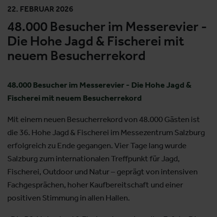
22. FEBRUAR 2026
48.000 Besucher im Messerevier -
Die Hohe Jagd & Fischerei mit
neuem Besucherrekord
48.000 Besucher im Messerevier - Die Hohe Jagd &
Fischerei mit neuem Besucherrekord
Mit einem neuen Besucherrekord von 48.000 Gästen ist
die 36. Hohe Jagd & Fischerei im Messezentrum Salzburg
erfolgreich zu Ende gegangen. Vier Tage lang wurde
Salzburg zum internationalen Treffpunkt für Jagd,
Fischerei, Outdoor und Natur – geprägt von intensiven
Fachgesprächen, hoher Kaufbereitschaft und einer
positiven Stimmung in allen Hallen.