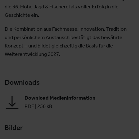
die 36. Hohe Jagd & Fischerei als voller Erfolg in die
Geschichte ein.
Die Kombination aus Fachmesse, Innovation, Tradition
und persönlichem Austausch bestätigt das bewährte
Konzept – und bildet gleichzeitig die Basis für die
Weiterentwicklung 2027.
Downloads
Download Medieninformation
PDF
|
256 kB
Bilder