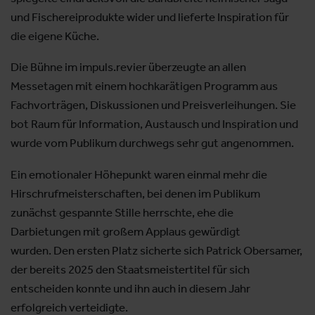
und Fischereiprodukte wider und lieferte Inspiration für
die eigene Küche.
Die Bühne im impuls.revier überzeugte an allen
Messetagen mit einem hochkarätigen Programm aus
Fachvorträgen, Diskussionen und Preisverleihungen. Sie
bot Raum für Information, Austausch und Inspiration und
wurde vom Publikum durchwegs sehr gut angenommen.
Ein emotionaler Höhepunkt waren einmal mehr die
Hirschrufmeisterschaften, bei denen im Publikum
zunächst gespannte Stille herrschte, ehe die
Darbietungen mit großem Applaus gewürdigt
wurden. Den ersten Platz sicherte sich Patrick Obersamer,
der bereits 2025 den Staatsmeistertitel für sich
entscheiden konnte und ihn auch in diesem Jahr
erfolgreich verteidigte.