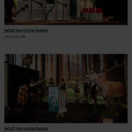
jetzt herunterladen
JPG
|
2.01 MB
jetzt herunterladen