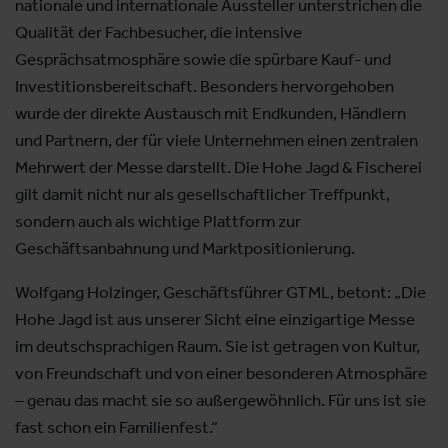
nationale und internationale Aussteller unterstrichen die
Qualität der Fachbesucher, die intensive
Gesprächsatmosphäre sowie die spürbare Kauf- und
Investitionsbereitschaft. Besonders hervorgehoben
wurde der direkte Austausch mit Endkunden, Händlern
und Partnern, der für viele Unternehmen einen zentralen
Mehrwert der Messe darstellt. Die Hohe Jagd & Fischerei
gilt damit nicht nur als gesellschaftlicher Treffpunkt,
sondern auch als wichtige Plattform zur
Geschäftsanbahnung und Marktpositionierung.
Wolfgang Holzinger, Geschäftsführer GTML, betont: „Die
Hohe Jagd ist aus unserer Sicht eine einzigartige Messe
im deutschsprachigen Raum. Sie ist getragen von Kultur,
von Freundschaft und von einer besonderen Atmosphäre
– genau das macht sie so außergewöhnlich. Für uns ist sie
fast schon ein Familienfest.“