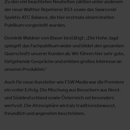
Zu den viel beachteten Neuheiten zählten unter anderem
der neue Walther Repetierer RS3 sowie das Swarovski
Spektiv ATC Balance, die hier erstmals einem breiten
Publikum vorgestellt wurden.
Dominik Waldner von Blaser bestätigt: „Die Hohe Jagd
spiegelt das Fachpublikum wider und bildet den gesamten
Querschnitt unserer Kunden ab. Wir führen hier sehr gute,
tiefgehende Gespräche und erleben großes Interesse an
unseren Produkten.“
Auch für neue Aussteller wie FSW Media war die Premiere
ein voller Erfolg. Die Mischung aus Besuchern aus Nord-
und Süddeutschland sowie Österreich sei besonders
wertvoll. Die Atmosphäre wird als traditionsbewusst,
freundlich und angenehm beschrieben.