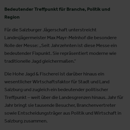
Bedeutender Treffpunkt für Branche, Politik und
Region
Für die Salzburger Jägerschaft unterstreicht
Landesjägermeister Max Mayr-Melnhof die besondere
Rolle der Messe: „Seit Jahrzehnten ist diese Messe ein
bedeutender Fixpunkt. Sie repräsentiert moderne wie
traditionelle Jagd gleichermaßen.“
Die Hohe Jagd & Fischerei ist darüber hinaus ein
wesentlicher Wirtschaftsfaktor für Stadt und Land
Salzburg und zugleich ein bedeutender politischer
Treffpunkt – weit über die Landesgrenzen hinaus. Jahr für
Jahr bringt sie tausende Besucher, Branchenvertreter
sowie Entscheidungsträger aus Politik und Wirtschaft in
Salzburg zusammen.