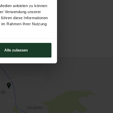
 Medien anbieten zu können
hrer Verwendung unserer
 führen diese Informationen
ie im Rahmen Ihrer Nutzung
Alle zulassen