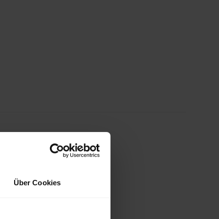
Über Cookies