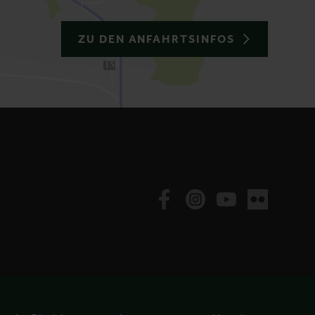
ZU DEN ANFAHRTSINFOS
150