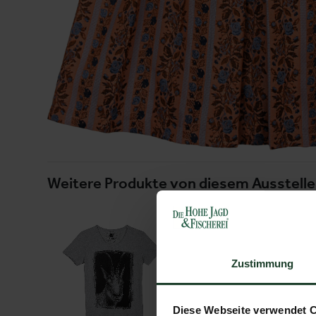
Weitere Produkte von diesem Ausstelle
Zustimmung
Diese Webseite verwendet 