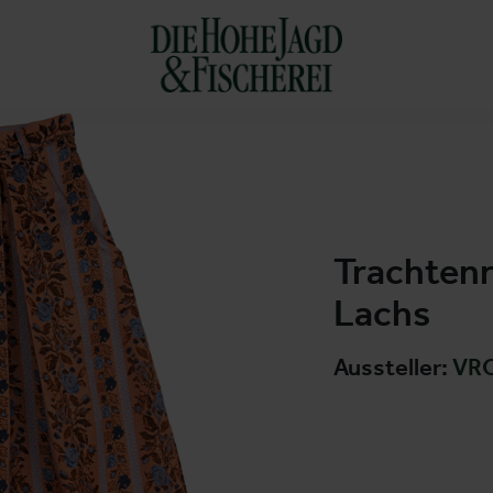
Trachtenr
Lachs
Aussteller:
VRO