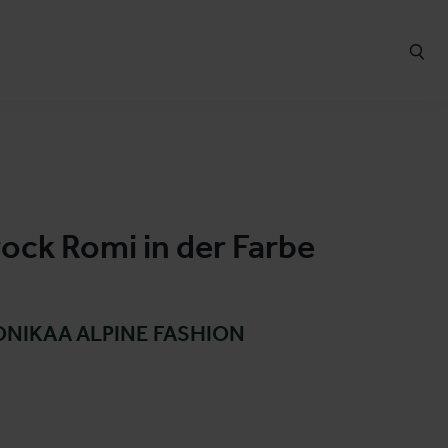
ock Romi in der Farbe
NIKAA ALPINE FASHION