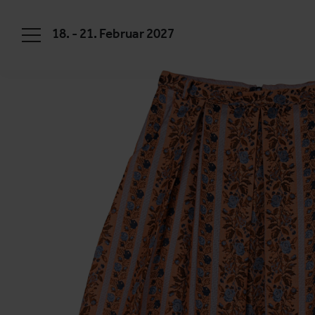
18. - 21. Februar 2027