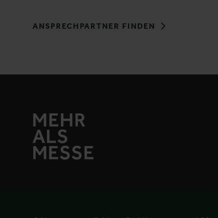
ANSPRECHPARTNER FINDEN