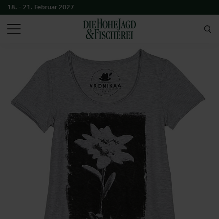
18. - 21. Februar 2027
SUCHEN