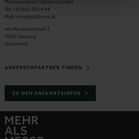
Messezentrum Salzburg GmbH
Tel:
+43 662 24 04 94
Mail:
hohejagd@mzs.at
Am Messezentrum 1
5020 Salzburg
Österreich
ANSPRECHPARTNER FINDEN
ZU DEN ANFAHRTSINFOS