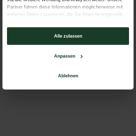
Partner führen diese Informationen möglicherweise mit
weiteren Daten zusammen, die Sie ihnen bereitgestellt
haben oder die sie im Rahmen Ihrer Nutzung der Dienste
gesammelt haben.
Alle zulassen
Anpassen
Ablehnen