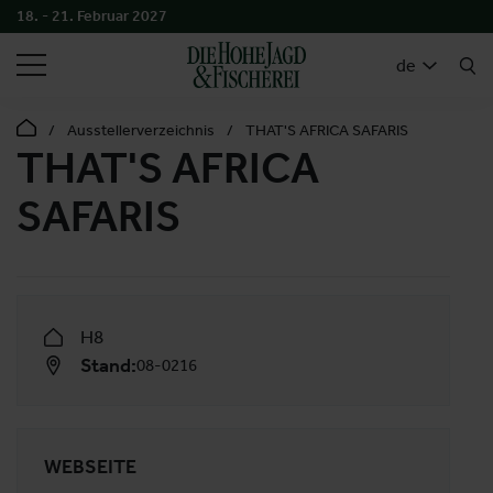
18. - 21. Februar 2027
SUCHEN
de
Ausstellerverzeichnis
THAT'S AFRICA SAFARIS
THAT'S AFRICA
SAFARIS
H8
Stand:
08-0216
WEBSEITE