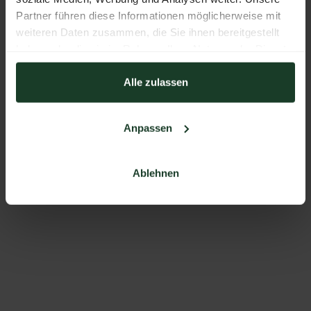
Partner führen diese Informationen möglicherweise mit
weiteren Daten zusammen, die Sie ihnen bereitgestellt
haben oder die sie im Rahmen Ihrer Nutzung der Dienste
gesammelt haben.
Alle zulassen
Anpassen
Ablehnen