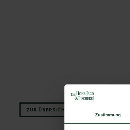
ZUR ÜBERSICHT
Zustimmung