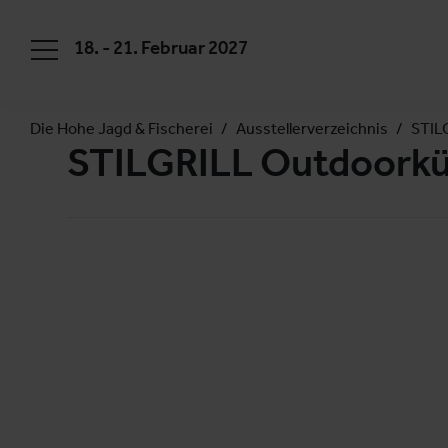
18. - 21. Februar 2027
Die Hohe Jagd & Fischerei
Ausstellerverzeichnis
STIL
STILGRILL Outdoork