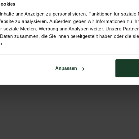
Cookies
nhalte und Anzeigen zu personalisieren, Funktionen für soziale
Website zu analysieren. Außerdem geben wir Informationen zu I
r soziale Medien, Werbung und Analysen weiter. Unsere Partner
 Daten zusammen, die Sie ihnen bereitgestellt haben oder die s
n.
Anpassen