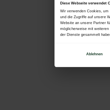
Diese Webseite verwendet 
Wir verwenden Cookies, um I
und die Zugriffe auf unsere 
Website an unsere Partner fü
möglicherweise mit weiteren
der Dienste gesammelt habe
Ablehnen