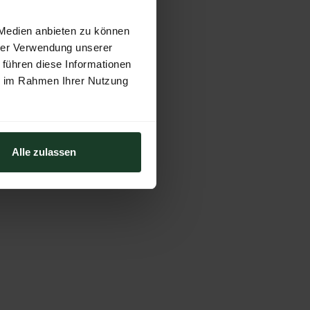
 Medien anbieten zu können
hrer Verwendung unserer
 führen diese Informationen
ie im Rahmen Ihrer Nutzung
Alle zulassen