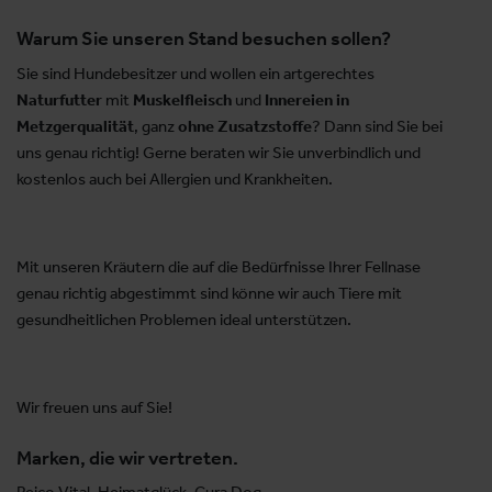
Warum Sie unseren Stand besuchen sollen?
Sie sind Hundebesitzer und wollen ein artgerechtes
Naturfutter
mit
Muskelfleisch
und
Innereien in
Metzgerqualität
, ganz
ohne Zusatzstoffe
? Dann sind Sie bei
uns genau richtig! Gerne beraten wir Sie unverbindlich und
kostenlos auch bei Allergien und Krankheiten.
Mit unseren Kräutern die auf die Bedürfnisse Ihrer Fellnase
genau richtig abgestimmt sind könne wir auch Tiere mit
gesundheitlichen Problemen ideal unterstützen.
Wir freuen uns auf Sie!
Marken, die wir vertreten.