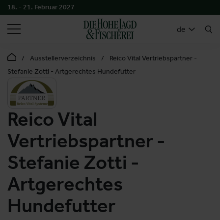
18. - 21. Februar 2027
SUCHEN
de
Ausstellerverzeichnis
Reico Vital Vertriebspartner -
Stefanie Zotti - Artgerechtes Hundefutter
Reico Vital
Vertriebspartner -
Stefanie Zotti -
Artgerechtes
Hundefutter