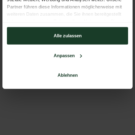
Partner führen diese Informationen möglicherweise mit
weiteren Daten zusammen, die Sie ihnen bereitgestellt
haben oder die sie im Rahmen Ihrer Nutzung der Dienste
gesammelt haben.
Alle zulassen
Anpassen
Ablehnen