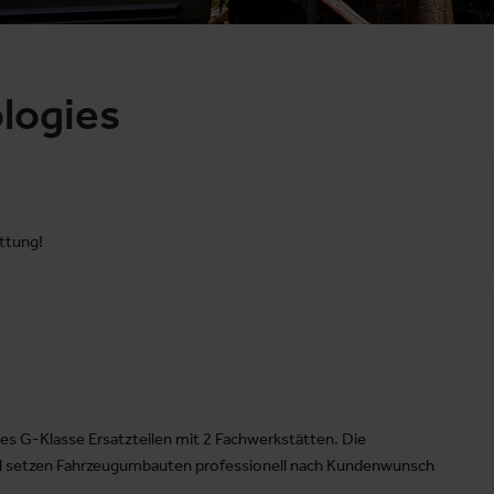
logies
ttung!
des G-Klasse Ersatzteilen mit 2 Fachwerkstätten. Die
 und setzen Fahrzeugumbauten professionell nach Kundenwunsch