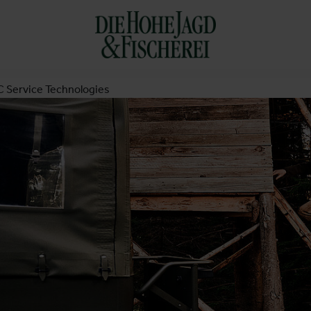
C Service Technologies