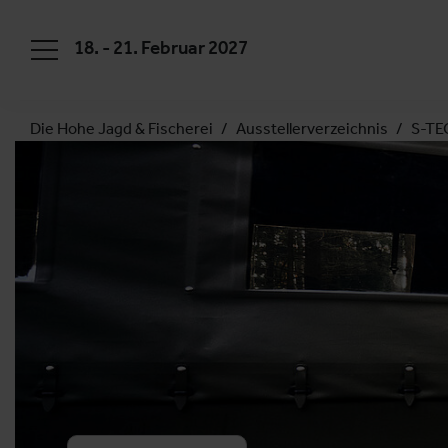
18. - 21. Februar 2027
Die Hohe Jagd & Fischerei
Ausstellerverzeichnis
S-TE