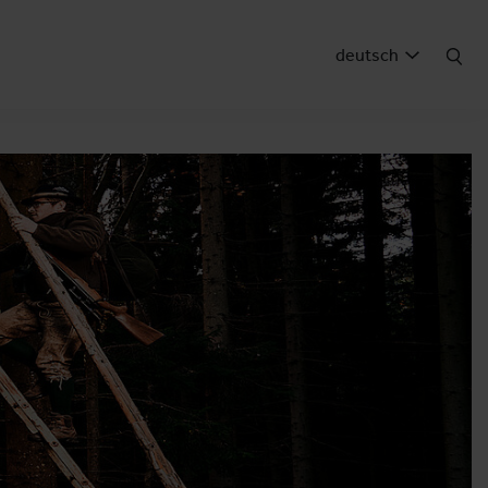
deutsch