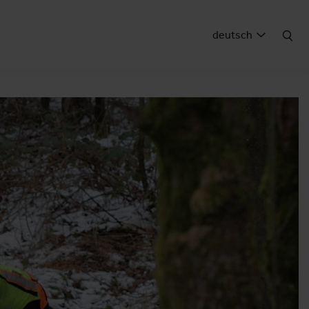
deutsch