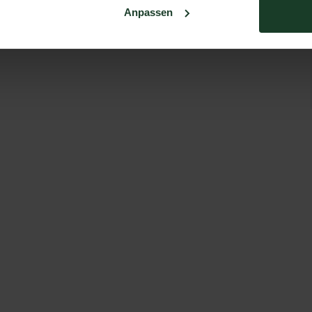
Anpassen