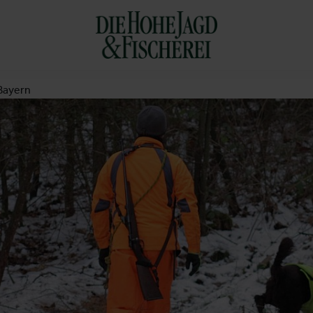
Bayern