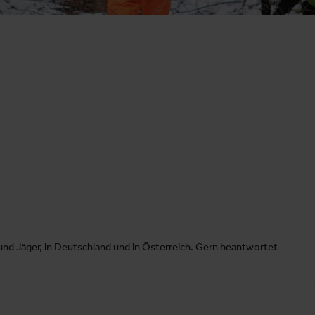
nd Jäger, in Deutschland und in Österreich. Gern beantwortet