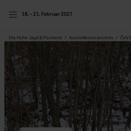
18. - 21. Februar 2027
Die Hohe Jagd & Fischerei
Ausstellerverzeichnis
ÖJV 