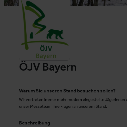
ÖJV Bayern
Warum Sie unseren Stand besuchen sollen?
Wir vertreten immer mehr modern eingestellte Jägerinnen u
unser Messeteam Ihre Fragen an unserem Stand.
Beschreibung