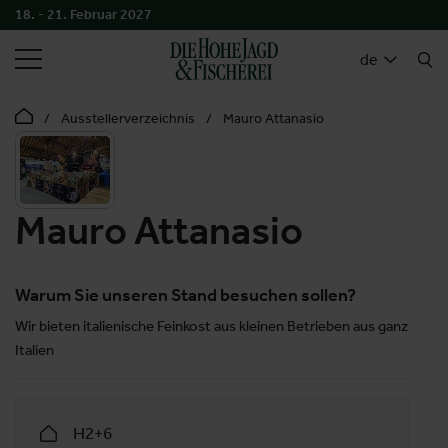
18. - 21. Februar 2027
SUCHEN
de
Ausstellerverzeichnis
Mauro Attanasio
Mauro Attanasio
Warum Sie unseren Stand besuchen sollen?
Wir bieten italienische Feinkost aus kleinen Betrieben aus ganz
Italien
H2+6