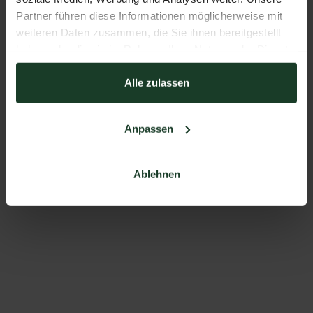
Partner führen diese Informationen möglicherweise mit
weiteren Daten zusammen, die Sie ihnen bereitgestellt
haben oder die sie im Rahmen Ihrer Nutzung der Dienste
gesammelt haben.
Alle zulassen
Anpassen
Ablehnen