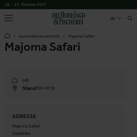
18. - 21. Februar 2027
SUCHEN
de
Ausstellerverzeichnis
Majoma Safari
Majoma Safari
H9
Stand:
09-0218
ADRESSE
Majoma Safari
Südafrika