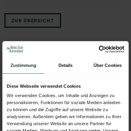
ZUR ÜBERSICHT
Zustimmung
Details
Über Cookies
Diese Webseite verwendet Cookies
Wir verwenden Cookies, um Inhalte und Anzeigen zu
personalisieren, Funktionen für soziale Medien anbieten
zu können und die Zugriffe auf unsere Website zu
analysieren. Außerdem geben wir Informationen zu Ihrer
Verwendung unserer Website an unsere Partner für
soziale Medien, Werbung und Analysen weiter. Unsere