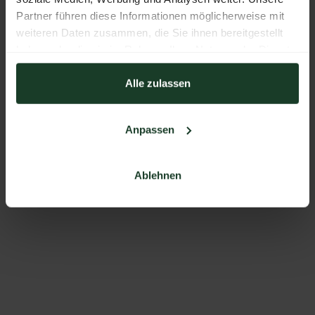
Partner führen diese Informationen möglicherweise mit
weiteren Daten zusammen, die Sie ihnen bereitgestellt
haben oder die sie im Rahmen Ihrer Nutzung der Dienste
gesammelt haben.
Alle zulassen
Anpassen
Ablehnen