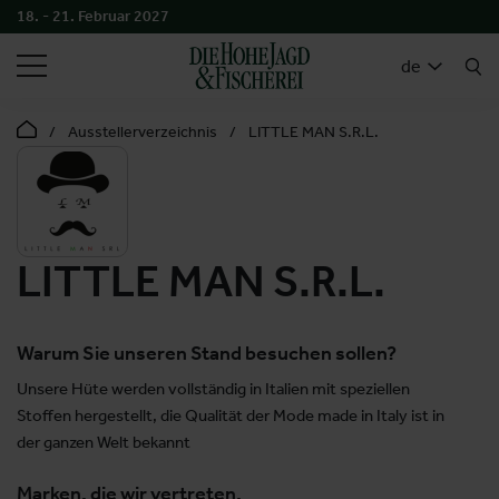
18. - 21. Februar 2027
SUCHEN
de
Ausstellerverzeichnis
LITTLE MAN S.R.L.
LITTLE MAN S.R.L.
Warum Sie unseren Stand besuchen sollen?
Unsere Hüte werden vollständig in Italien mit speziellen
Stoffen hergestellt, die Qualität der Mode made in Italy ist in
der ganzen Welt bekannt
Marken, die wir vertreten.