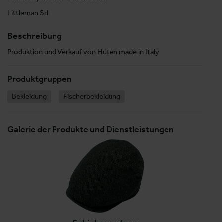
Littleman Srl
Beschreibung
Produktion und Verkauf von Hüten made in Italy
Produktgruppen
Bekleidung
Fischerbekleidung
Galerie der Produkte und Dienstleistungen