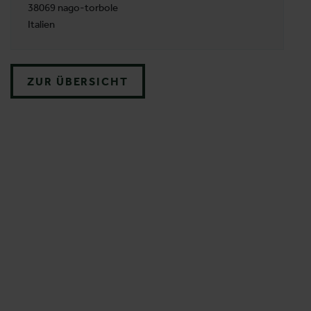
38069 nago-torbole
Italien
ZUR ÜBERSICHT