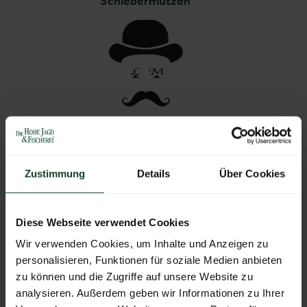
Schiebermutzen
Cappelli (Hüten)
Zustimmung
Details
Über Cookies
H2+6
Diese Webseite verwendet Cookies
Stand:
02-0114
Wir verwenden Cookies, um Inhalte und Anzeigen zu
personalisieren, Funktionen für soziale Medien anbieten
zu können und die Zugriffe auf unsere Website zu
FOLLOW US
analysieren. Außerdem geben wir Informationen zu Ihrer