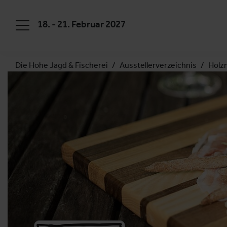
18. - 21. Februar 2027
Die Hohe Jagd & Fischerei
Ausstellerverzeichnis
Holz