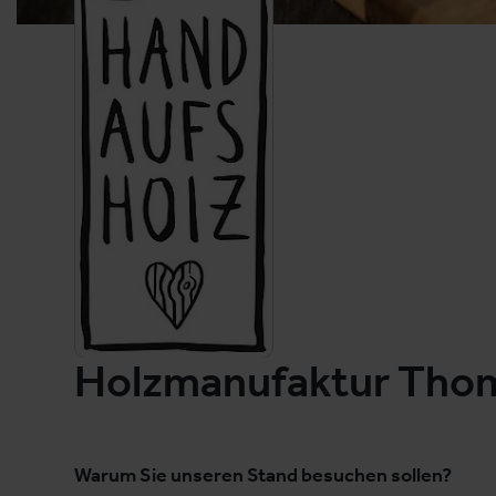
Holzmanufaktur Tho
Warum Sie unseren Stand besuchen sollen?