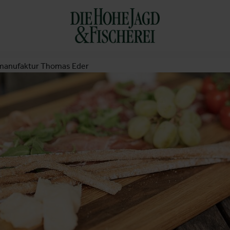
manufaktur Thomas Eder