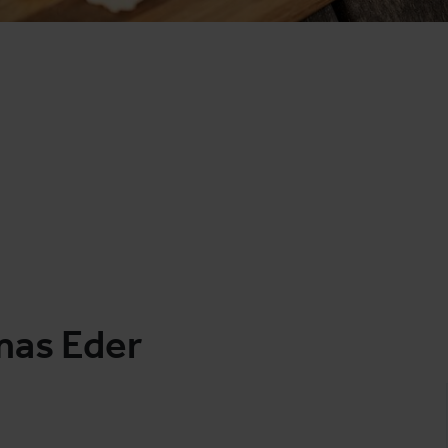
mas Eder