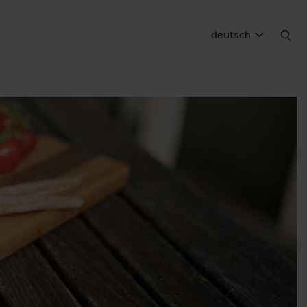
deutsch