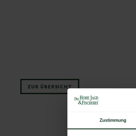
ZUR ÜBERSICHT
Zustimmung