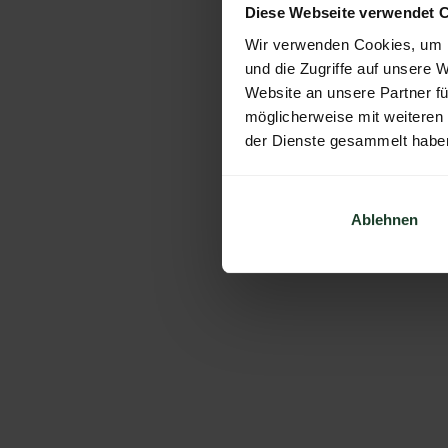
Diese Webseite verwendet 
Wir verwenden Cookies, um I
und die Zugriffe auf unsere 
Website an unsere Partner fü
möglicherweise mit weiteren
der Dienste gesammelt habe
Ablehnen