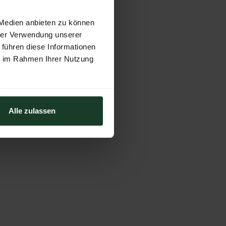
 Medien anbieten zu können
hrer Verwendung unserer
 führen diese Informationen
ie im Rahmen Ihrer Nutzung
Alle zulassen