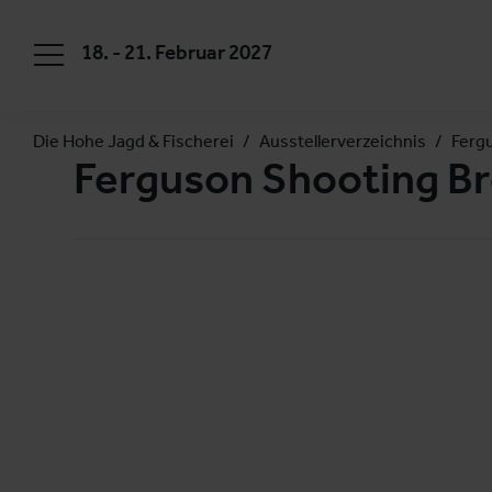
18. - 21. Februar 2027
Die Hohe Jagd & Fischerei
Ausstellerverzeichnis
Ferg
Ferguson Shooting B