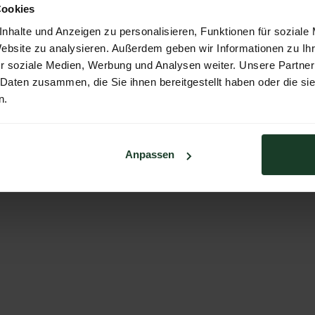
Cookies
nhalte und Anzeigen zu personalisieren, Funktionen für soziale
Website zu analysieren. Außerdem geben wir Informationen zu I
r soziale Medien, Werbung und Analysen weiter. Unsere Partner
 Daten zusammen, die Sie ihnen bereitgestellt haben oder die s
n.
Anpassen