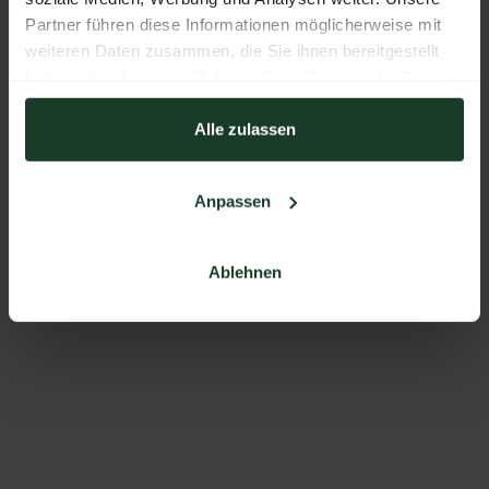
Partner führen diese Informationen möglicherweise mit
weiteren Daten zusammen, die Sie ihnen bereitgestellt
haben oder die sie im Rahmen Ihrer Nutzung der Dienste
gesammelt haben.
Alle zulassen
Anpassen
Ablehnen