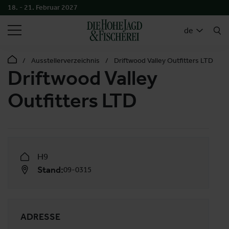
18. - 21. Februar 2027
SUCHEN
de
Ausstellerverzeichnis
Driftwood Valley Outfitters LTD
Driftwood Valley
Outfitters LTD
H9
Stand:
09-0315
ADRESSE