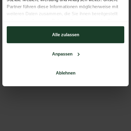
Partner führen diese Informationen möglicherweise mit
weiteren Daten zusammen, die Sie ihnen bereitgestellt
haben oder die sie im Rahmen Ihrer Nutzung der Dienste
gesammelt haben.
Alle zulassen
Anpassen
Ablehnen