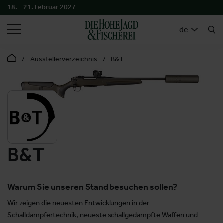
18. - 21. Februar 2027
SUCHEN
de
Ausstellerverzeichnis
B&T
B&T
Warum Sie unseren Stand besuchen sollen?
Wir zeigen die neuesten Entwicklungen in der
Schalldämpfertechnik, neueste schallgedämpfte Waffen und