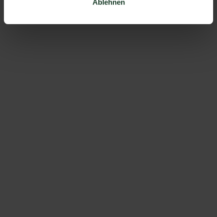
Ablehnen
ZUR ÜBERSICHT