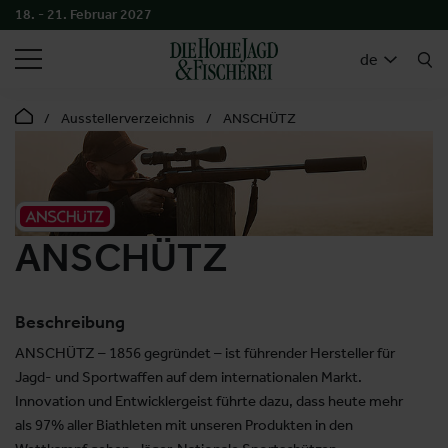
18. - 21. Februar 2027
SUCHEN
de
Ausstellerverzeichnis
ANSCHÜTZ
ANSCHÜTZ
Beschreibung
ANSCHÜTZ – 1856 gegründet – ist führender Hersteller für
Jagd- und Sportwaffen auf dem internationalen Markt.
Innovation und Entwicklergeist führte dazu, dass heute mehr
als 97% aller Biathleten mit unseren Produkten in den