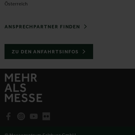
Österreich
ANSPRECHPARTNER FINDEN
ZU DEN ANFAHRTSINFOS