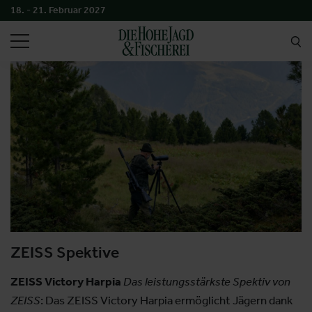
18. - 21. Februar 2027
SUCHEN
ZEISS Spektive
ZEISS Victory Harpia
Das leistungsstärkste Spektiv von
ZEISS
: Das ZEISS Victory Harpia ermöglicht Jägern dank