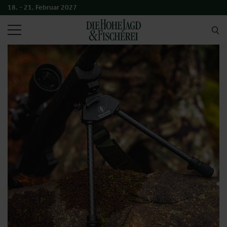
18. - 21. Februar 2027
SUCHEN