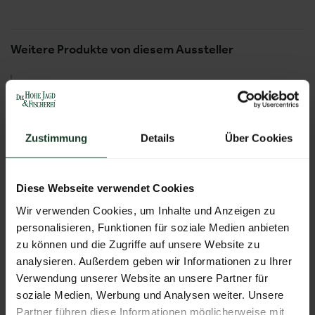
Weitere Produkte von diesem Aussteller
Zustimmung
Details
Über Cookies
Diese Webseite verwendet Cookies
Wir verwenden Cookies, um Inhalte und Anzeigen zu
personalisieren, Funktionen für soziale Medien anbieten
zu können und die Zugriffe auf unsere Website zu
analysieren. Außerdem geben wir Informationen zu Ihrer
Leitring mit Achateinlage
Verwendung unserer Website an unsere Partner für
soziale Medien, Werbung und Analysen weiter. Unsere
Partner führen diese Informationen möglicherweise mit