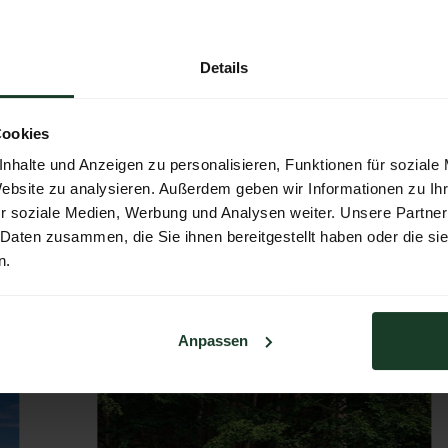
Details
Cookies
nhalte und Anzeigen zu personalisieren, Funktionen für soziale
Website zu analysieren. Außerdem geben wir Informationen zu I
r
r soziale Medien, Werbung und Analysen weiter. Unsere Partner
 Daten zusammen, die Sie ihnen bereitgestellt haben oder die s
n.
Anpassen