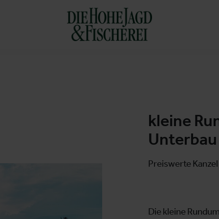
kleine Ru
Unterbau
Preiswerte Kanzel 
Die kleine Rundumb