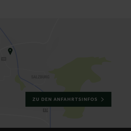
ZU DEN ANFAHRTSINFOS
150