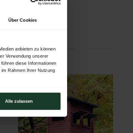
Über Cookies
 Medien anbieten zu können
hrer Verwendung unserer
 führen diese Informationen
ie im Rahmen Ihrer Nutzung
Alle zulassen