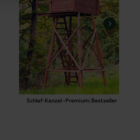
Schlaf-Kanzel -Premium: Bestseller