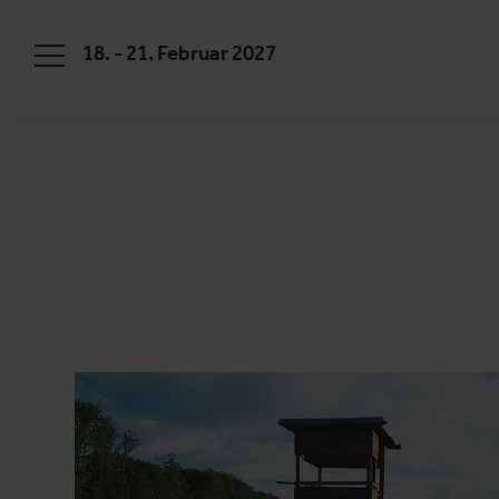
18. - 21. Februar 2027