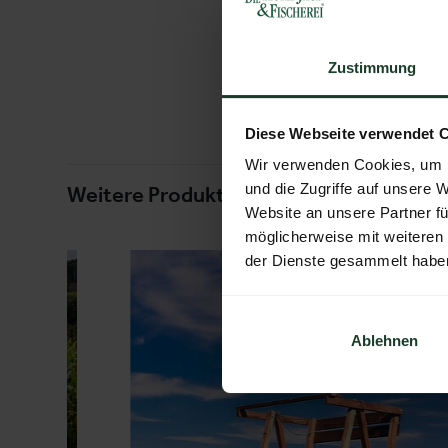
Zustimmung
Diese Webseite verwendet 
Wir verwenden Cookies, um I
und die Zugriffe auf unsere 
Weitere Produkte von diesem Ausstelle
Website an unsere Partner fü
möglicherweise mit weiteren
der Dienste gesammelt habe
Ablehnen