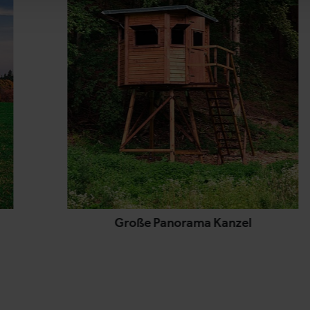
Große Panorama Kanzel