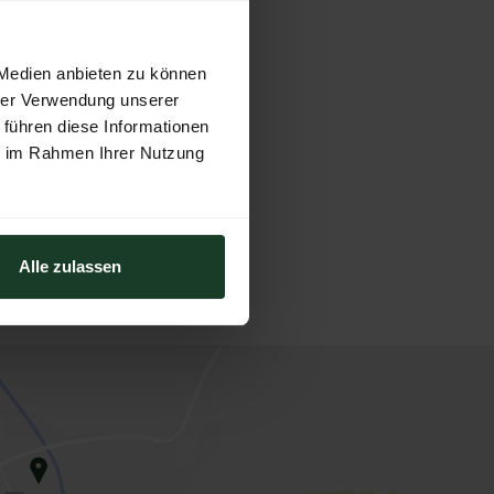
 Medien anbieten zu können
hrer Verwendung unserer
 führen diese Informationen
ie im Rahmen Ihrer Nutzung
Alle zulassen