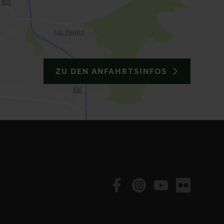
ZU DEN ANFAHRTSINFOS
150