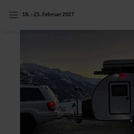
18. - 21. Februar 2027