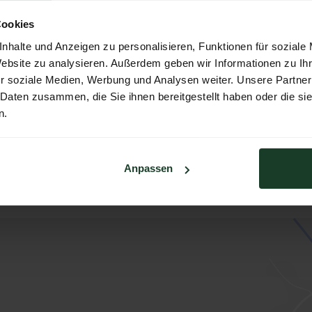
Cookies
nhalte und Anzeigen zu personalisieren, Funktionen für soziale
Website zu analysieren. Außerdem geben wir Informationen zu I
r soziale Medien, Werbung und Analysen weiter. Unsere Partner
rong
 Daten zusammen, die Sie ihnen bereitgestellt haben oder die s
n.
Anpassen