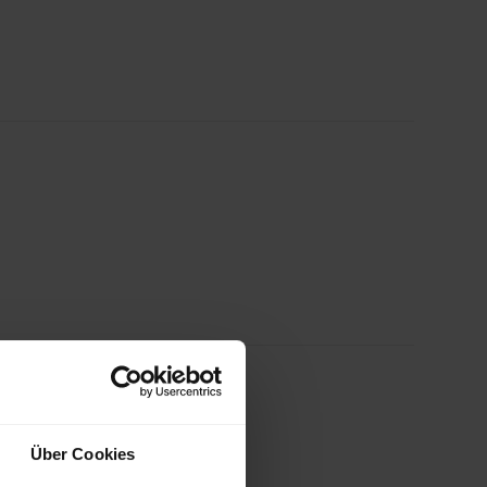
Über Cookies