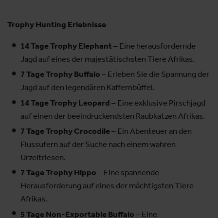
Trophy Hunting Erlebnisse
14 Tage Trophy Elephant
– Eine herausfordernde
Jagd auf eines der majestätischsten Tiere Afrikas.
7 Tage Trophy Buffalo
– Erleben Sie die Spannung der
Jagd auf den legendären Kaffernbüffel.
14 Tage Trophy Leopard
– Eine exklusive Pirschjagd
auf einen der beeindruckendsten Raubkatzen Afrikas.
7 Tage Trophy Crocodile
– Ein Abenteuer an den
Flussufern auf der Suche nach einem wahren
Urzeitriesen.
7 Tage Trophy Hippo
– Eine spannende
Herausforderung auf eines der mächtigsten Tiere
Afrikas.
5 Tage Non-Exportable Buffalo
– Eine