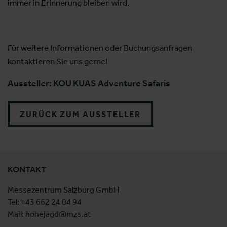
immer in Erinnerung bleiben wird.
Für weitere Informationen oder Buchungsanfragen
kontaktieren Sie uns gerne!
Aussteller:
KOU KUAS Adventure Safaris
ZURÜCK ZUM AUSSTELLER
KONTAKT
Messezentrum Salzburg GmbH
Tel:
+43 662 24 04 94
Mail:
hohejagd@mzs.at