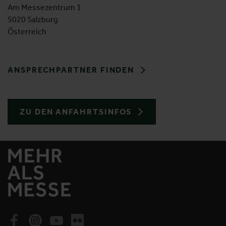
Am Messezentrum 1
5020 Salzburg
Österreich
ANSPRECHPARTNER FINDEN
ZU DEN ANFAHRTSINFOS