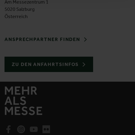
Am Messezentrum 1
5020 Salzburg
Österreich
ANSPRECHPARTNER FINDEN
ZU DEN ANFAHRTSINFOS