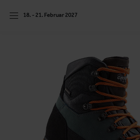
18. - 21. Februar 2027