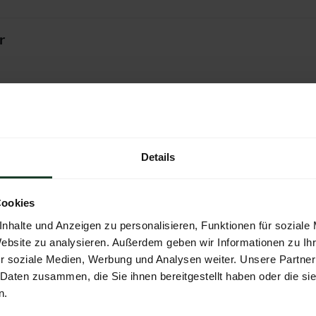
r
Details
Cookies
nhalte und Anzeigen zu personalisieren, Funktionen für soziale
Website zu analysieren. Außerdem geben wir Informationen zu I
r soziale Medien, Werbung und Analysen weiter. Unsere Partner
 Daten zusammen, die Sie ihnen bereitgestellt haben oder die s
n.