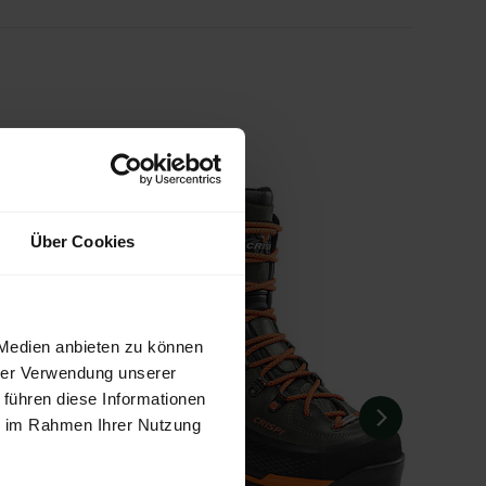
Über Cookies
 Medien anbieten zu können
hrer Verwendung unserer
 führen diese Informationen
ie im Rahmen Ihrer Nutzung