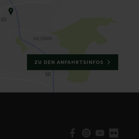
ZU DEN ANFAHRTSINFOS
150