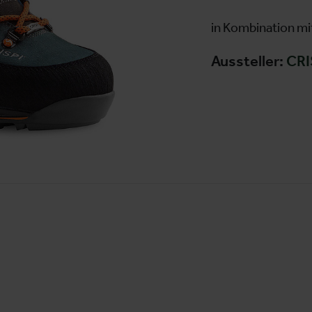
in Kombination mi
Aussteller:
CRI