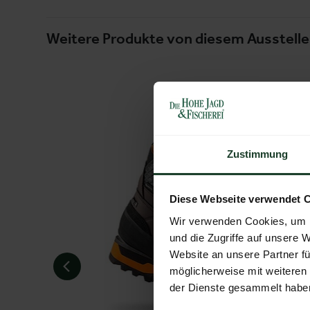
Weitere Produkte von diesem Ausstelle
Zustimmung
Diese Webseite verwendet 
Wir verwenden Cookies, um I
und die Zugriffe auf unsere 
Website an unsere Partner fü
möglicherweise mit weiteren
der Dienste gesammelt habe