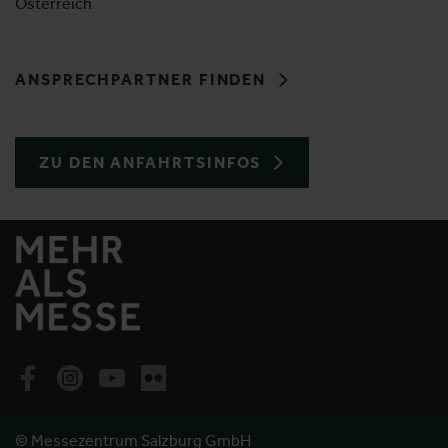
Österreich
ANSPRECHPARTNER FINDEN
ZU DEN ANFAHRTSINFOS
© Messezentrum Salzburg GmbH