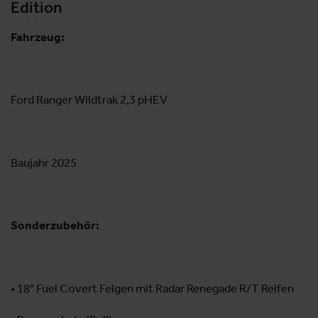
Edition
Fahrzeug:
Ford Ranger Wildtrak 2,3 pHEV
Baujahr 2025
Sonderzubehör:
• 18" Fuel Covert Felgen mit Radar Renegade R/T Reifen