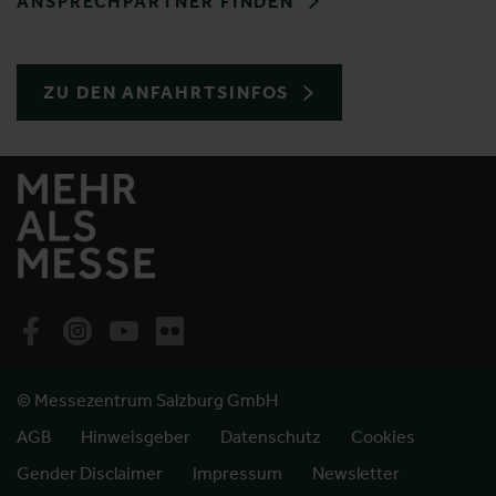
ANSPRECHPARTNER FINDEN
ZU DEN ANFAHRTSINFOS
© Messezentrum Salzburg GmbH
AGB
Hinweisgeber
Datenschutz
Cookies
Gender Disclaimer
Impressum
Newsletter