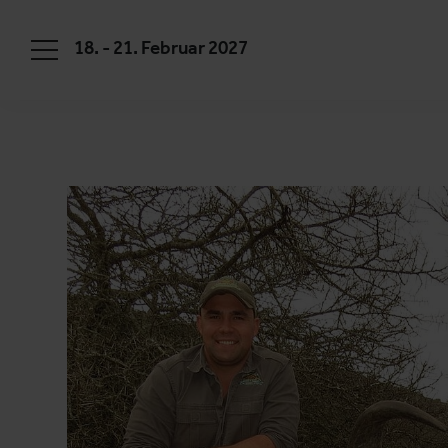
18. - 21. Februar 2027