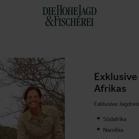
Exklusive
Afrikas
Exklusive Jagdreis
Südafrika
Namibia