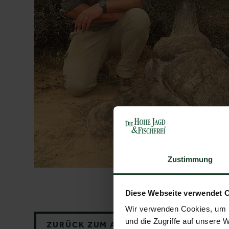
Zustimmung
Diese Webseite verwendet 
Wir verwenden Cookies, um I
und die Zugriffe auf unsere 
ZURÜCK ZUM AUSSTELLER