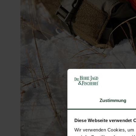
Zustimmung
Diese Webseite verwendet 
Wir verwenden Cookies, um I