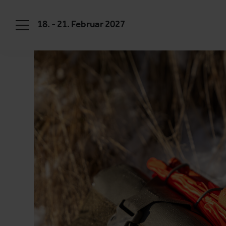
18. - 21. Februar 2027