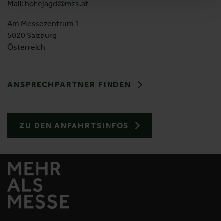
Mail:
hohejagd@mzs.at
Am Messezentrum 1
5020 Salzburg
Österreich
ANSPRECHPARTNER FINDEN
ZU DEN ANFAHRTSINFOS