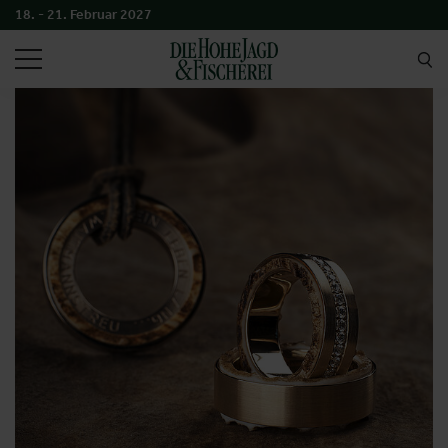
18. - 21. Februar 2027
SUCHEN