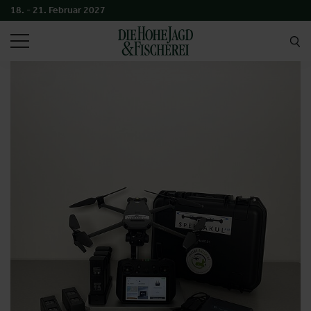
18. - 21. Februar 2027
SUCHEN