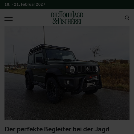
18. - 21. Februar 2027
SUCHEN
Der perfekte Begleiter bei der Jagd