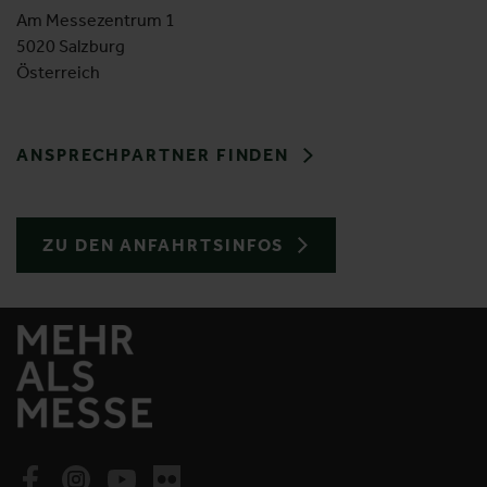
Am Messezentrum 1
5020 Salzburg
Österreich
ANSPRECHPARTNER FINDEN
ZU DEN ANFAHRTSINFOS