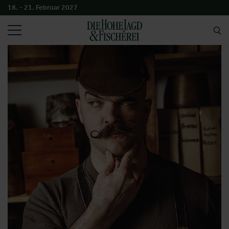
18. - 21. Februar 2027
SUCHEN