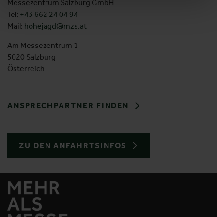
Messezentrum Salzburg GmbH
Tel:
+43 662 24 04 94
Mail:
hohejagd@mzs.at
Am Messezentrum 1
5020 Salzburg
Österreich
ANSPRECHPARTNER FINDEN
ZU DEN ANFAHRTSINFOS